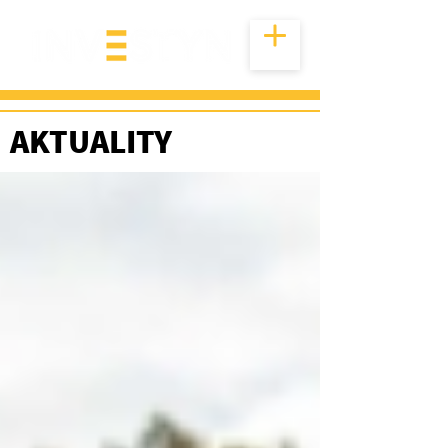
AKTUALITY